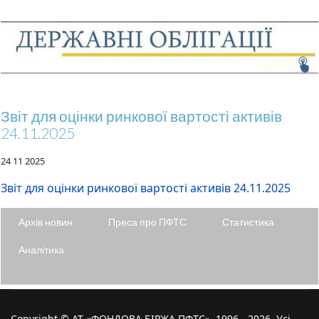
Звіт для оцінки ринкової вартості активів
24.11.2025
24 11 2025
Звіт для оцінки ринкової вартості активів 24.11.2025
Архів новин
Преса про ПФТС
Статистика
Аналітика
Copyright © АТ «ФОНДОВА БІРЖА ПФТС», 1996 - 2026. Усі