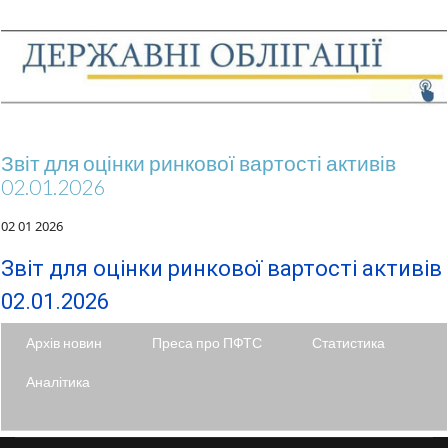
Звіт для оцінки ринкової вартості активів
02.01.2026
02 01 2026
Звіт для оцінки ринкової вартості активів
02.01.2026
Архів новин
Преса про ПФТС
Статистика
Аналітика