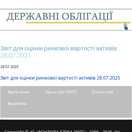
Звіт для оцінки ринкової вартості активів
28.07.2025
28 07 2025
Звіт для оцінки ринкової вартості активів 28.07.2025
Архів новин
Преса про ПФТС
Статистика
Аналітика
Copyright © АТ «ФОНДОВА БІРЖА ПФТС», 1996 - 2026. Усі